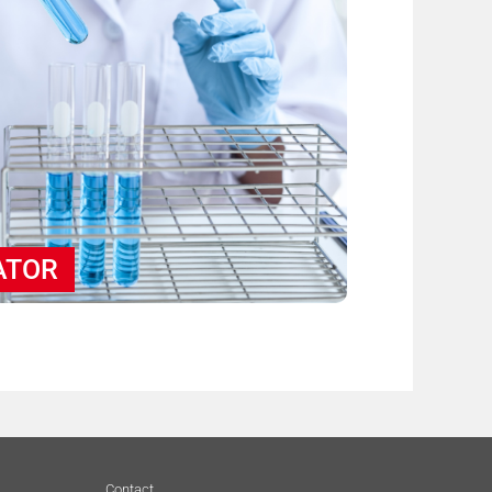
ATOR
Contact