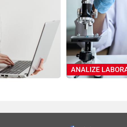
ANALIZE LABOR